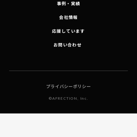
事例・実績
会社情報
応援しています
お問い合わせ
プライバシーポリシー
©AFRECTION, Inc.