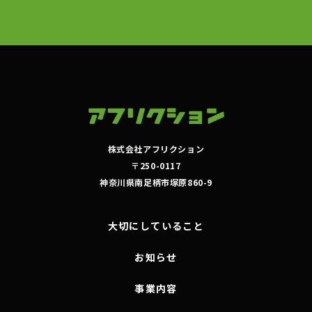
株式会社アフリクション
〒250-0117
神奈川県南足柄市塚原860-9
大切にしていること
お知らせ
事業内容