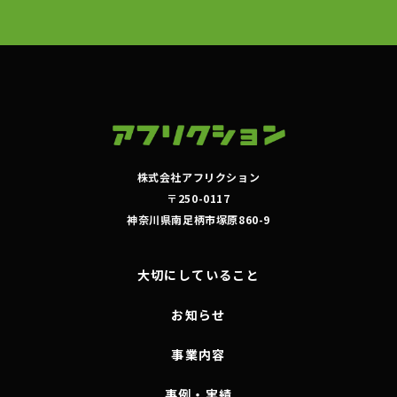
株式会社アフリクション
〒250-0117
神奈川県南足柄市塚原860-9
大切にしていること
お知らせ
事業内容
事例・実績