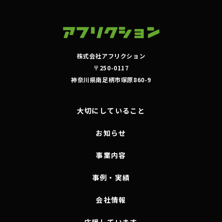
株式会社アフリクション
〒250-0117
神奈川県南足柄市塚原860-9
大切にしていること
お知らせ
事業内容
事例・実績
会社情報