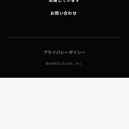
応援しています
お問い合わせ
プライバシーポリシー
©AFRECTION, Inc.