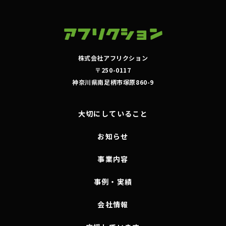
株式会社アフリクション
〒250-0117
神奈川県南足柄市塚原860-9
大切にしていること
お知らせ
事業内容
事例・実績
会社情報